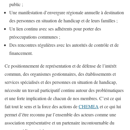
public ;
Une manifestation d’envergure régionale annuelle à destination
des personnes en situation de handicap et de leurs familles ;
Un lien continu avec ses adhérents pour porter des
préoccupations communes ;
Des rencontres régulières avec les autorités de contrôle et de
financement.
Ce positionnement de représentation et de défense de l’intérêt
commun, des organismes gestionnaires, des établissements et
services spécialisés et des personnes en situation de handicap,
nécessite un travail participatif continu autour des problématiques
et une forte implication de chacun de nos membres. C’est ce qui
fait tout le sens et la force des actions de
CHEMEA
et ce qui lui
permet d’être reconnu par l’ensemble des acteurs comme une
association représentative et un partenaire incontournable du