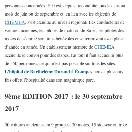
personnes concernées. Elle est, depuis, reconduite tous les ans au
mois de juin ou de septembre et, en lien avec les objectifs de
CHEMEA
, s’est étendue au niveau régional. Les conducteurs de
voiture anciennes, les pilotes de moto ou de Side ; les pilotes des
motos de sécurité sont tous bénévoles et se retrouvent avec plaisir
d’année en année. Un établissement membre de
CHEMEA
accueille le convoi pour des étapes. En tout il faut accueillir plus
de 550 personnes, ce qui n’est pas possible sur tous les sites.
L’hôpital de Barthélémy Durand à Étampes
nous a plusieurs
fois offert l’hospitalité dans son magnifique parc.
9ème EDITION 2017 : le 30 septembre
2017
90 voitures anciennes en 9 groupes, 30 motos, 15 side-car ou trike