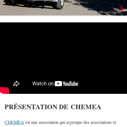
PRÉSENTATION DE CHEMEA
CHEMEA
est une association qui regroupe des associations et