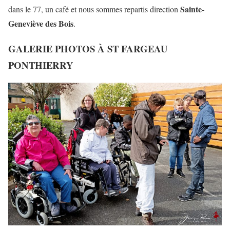
Sainte-
dans le 77, un café et nous sommes repartis direction
Geneviève des Bois
.
GALERIE PHOTOS À ST FARGEAU
PONTHIERRY