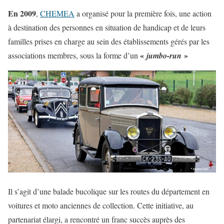
En 2009
,
CHEMEA
a organisé pour la première fois, une action
à destination des personnes en situation de handicap et de leurs
familles prises en charge au sein des établissements gérés par les
«
»
associations membres, sous la forme d’un
jumbo-run
Il s’agit d’une balade bucolique sur les routes du département en
voitures et moto anciennes de collection. Cette initiative, au
partenariat élargi, a rencontré un franc succès auprès des