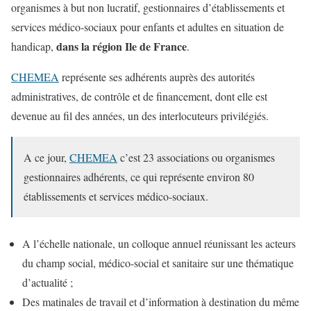
organismes à but non lucratif, gestionnaires d’établissements et
services médico-sociaux pour enfants et adultes en situation de
dans la région Ile de France
handicap,
.
CHEMEA
représente ses adhérents auprès des autorités
administratives, de contrôle et de financement, dont elle est
devenue au fil des années, un des interlocuteurs privilégiés.
A ce jour,
CHEMEA
c’est 23 associations ou organismes
gestionnaires adhérents, ce qui représente environ 80
établissements et services médico-sociaux.
A l’échelle nationale, un colloque annuel réunissant les acteurs
du champ social, médico-social et sanitaire sur une thématique
d’actualité ;
Des matinales de travail et d’information à destination du même