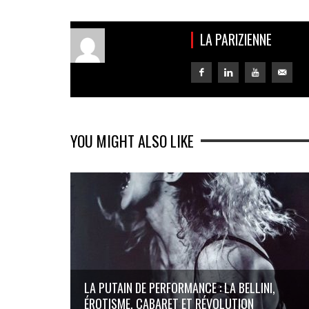
LA PARIZIENNE
YOU MIGHT ALSO LIKE
LA PUTAIN DE PERFORMANCE : LA BELLINI,
ÉROTISME, CABARET ET RÉVOLUTION