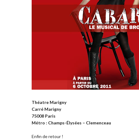
Théatre Marigny
Carré Marigny
75008 Paris
Métro : Champs-Élysées – Clemenceau
Enfin de retour !