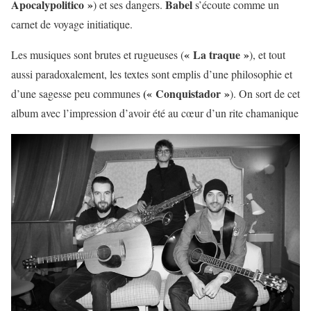
Apocalypolitico »
Babel
) et ses dangers.
s’écoute comme un
carnet de voyage initiatique.
« La traque »
Les musiques sont brutes et rugueuses (
), et tout
aussi paradoxalement, les textes sont emplis d’une philosophie et
(« Conquistador »
d’une sagesse peu communes
). On sort de cet
album avec l’impression d’avoir été au cœur d’un rite chamanique