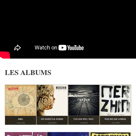
LES ALBUMS