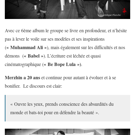
Avec ce 6ème album le groupe se livre en profondeur, et n’hésite
pas à lever le voile sur ses modèles et ses inspirations
« Muhammad Ali »
(
), mais également sur les difficultés et nos
« Babel »
démons (
). L’écriture est léchée et quasi
« Be Bope Lula »)
cinématographique (
.
Merzhin a 20 ans
et continue pour autant à évoluer et à se
bonifier. Le discours est clair:
« Ouvre les yeux, prends conscience des absurdités du
monde et bats-toi pour en défendre la beauté ».