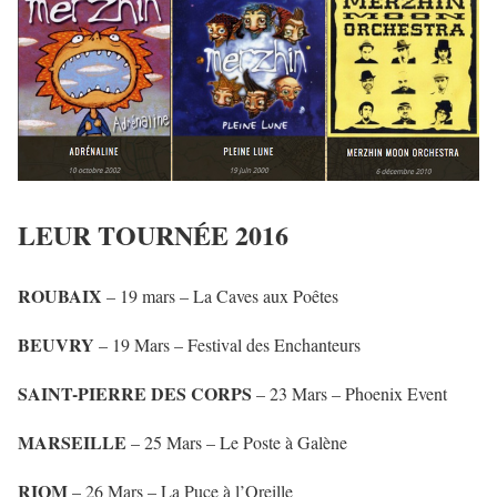
LEUR TOURNÉE 2016
ROUBAIX
– 19 mars – La Caves aux Poêtes
BEUVRY
– 19 Mars – Festival des Enchanteurs
SAINT-PIERRE DES CORPS
– 23 Mars – Phoenix Event
MARSEILLE
– 25 Mars – Le Poste à Galène
RIOM
– 26 Mars – La Puce à l’Oreille