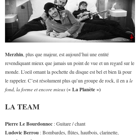
Merzhin
, plus que majeur, est aujourd’hui une entité
revendiquant mieux que jamais un point de vue et un regard sur le
monde. L’oeil ornant la pochette du disque est bel et bien là pour
le rappeler. C’est résolument plus qu’un groupe de rock, il en a
le
« La Planète »)
fond, la forme et encore mieux
(
LA TEAM
Pierre Le Bourdonnec
: Guitare / chant
Ludovic Berrou
: Bombardes, flûtes, hautbois, clarinette,