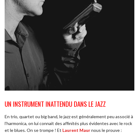
UN INSTRUMENT INATTENDU DANS LE JAZZ
En trio, quartet ou big band, le jazz est généralement peu associé à
l’harmonica, on lui connait des affinités plus évidentes avec le rock
et le blues. On se trompe ! Et
Laurent Maur
nous le prouve :