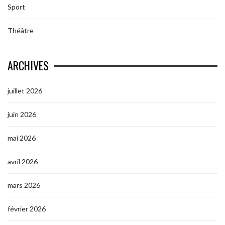
Sport
Théâtre
ARCHIVES
juillet 2026
juin 2026
mai 2026
avril 2026
mars 2026
février 2026