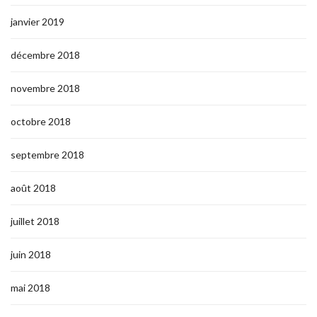
janvier 2019
décembre 2018
novembre 2018
octobre 2018
septembre 2018
août 2018
juillet 2018
juin 2018
mai 2018