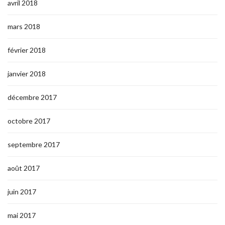
avril 2018
mars 2018
février 2018
janvier 2018
décembre 2017
octobre 2017
septembre 2017
août 2017
juin 2017
mai 2017