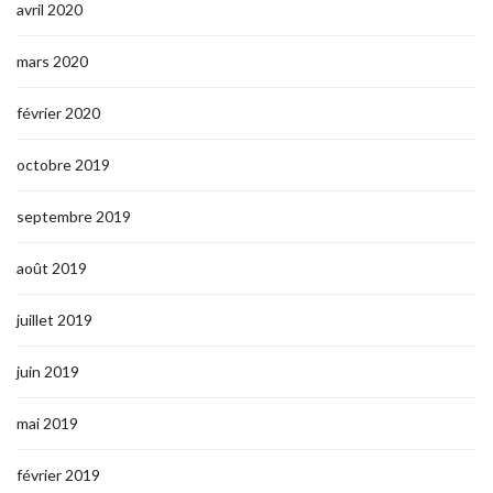
avril 2020
mars 2020
février 2020
octobre 2019
septembre 2019
août 2019
juillet 2019
juin 2019
mai 2019
février 2019