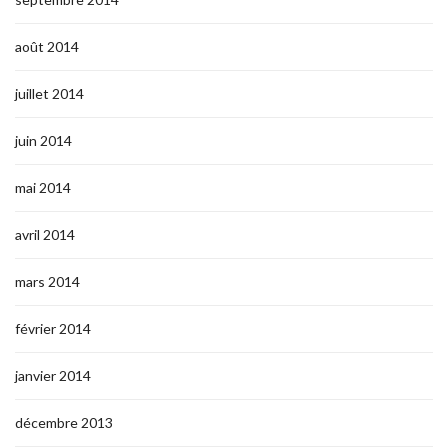
août 2014
juillet 2014
juin 2014
mai 2014
avril 2014
mars 2014
février 2014
janvier 2014
décembre 2013