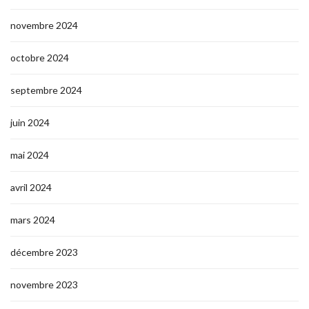
novembre 2024
octobre 2024
septembre 2024
juin 2024
mai 2024
avril 2024
mars 2024
décembre 2023
novembre 2023