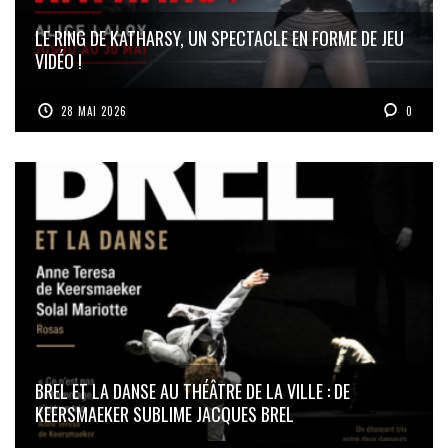
LE RING DE KATHARSY, UN SPECTACLE EN FORME DE JEU
VIDÉO !
28 MAI 2026
0
BREL ET LA DANSE AU THÉÂTRE DE LA VILLE : DE
KEERSMAEKER SUBLIME JACQUES BREL