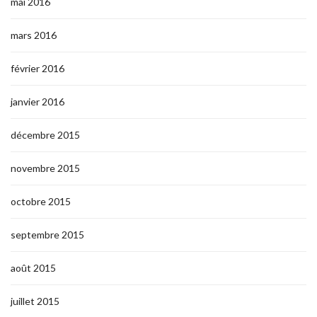
mai 2016
mars 2016
février 2016
janvier 2016
décembre 2015
novembre 2015
octobre 2015
septembre 2015
août 2015
juillet 2015