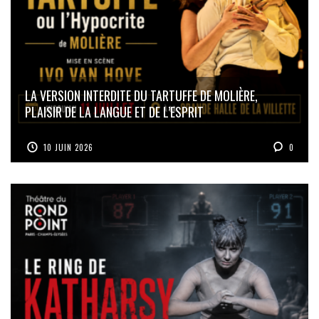
LA VERSION INTERDITE DU TARTUFFE DE MOLIÈRE,
PLAISIR DE LA LANGUE ET DE L’ESPRIT
10 JUIN 2026
0