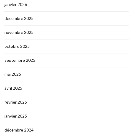
janvier 2026
décembre 2025
novembre 2025
octobre 2025
septembre 2025
mai 2025
avril 2025
février 2025
janvier 2025
décembre 2024