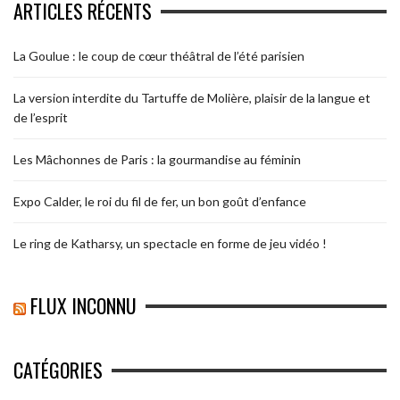
ARTICLES RÉCENTS
La Goulue : le coup de cœur théâtral de l’été parisien
La version interdite du Tartuffe de Molière, plaisir de la langue et
de l’esprit
Les Mâchonnes de Paris : la gourmandise au féminin
Expo Calder, le roi du fil de fer, un bon goût d’enfance
Le ring de Katharsy, un spectacle en forme de jeu vidéo !
FLUX INCONNU
CATÉGORIES