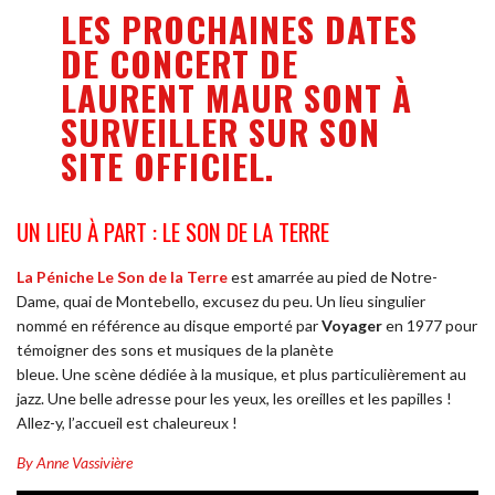
LES PROCHAINES DATES
DE CONCERT DE
LAURENT MAUR SONT À
SURVEILLER SUR SON
SITE OFFICIEL.
UN LIEU À PART : LE SON DE LA TERRE
La Péniche Le Son de la Terre
est amarrée au pied de Notre-
Dame, quai de Montebello, excusez du peu. Un lieu singulier
nommé en référence au disque emporté par
Voyager
en 1977 pour
témoigner des sons et musiques de la planète
bleue. Une scène dédiée à la musique, et plus particulièrement au
jazz. Une belle adresse pour les yeux, les oreilles et les papilles !
Allez-y, l’accueil est chaleureux !
By Anne Vassivière