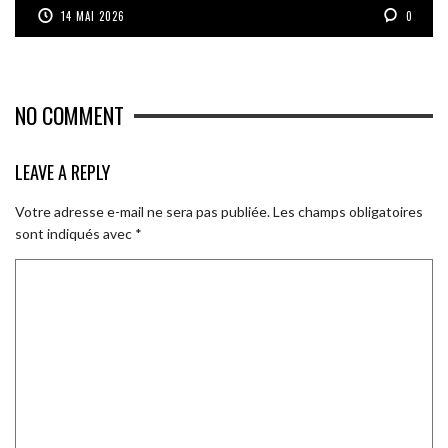
14 MAI 2026
0
NO COMMENT
LEAVE A REPLY
Votre adresse e-mail ne sera pas publiée.
Les champs obligatoires
sont indiqués avec
*