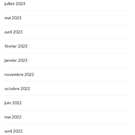
juillet 2023
mai 2023
avril 2023
février 2023
janvier 2023
novembre 2022
octobre 2022
juin 2022
mai 2022
avril 2022