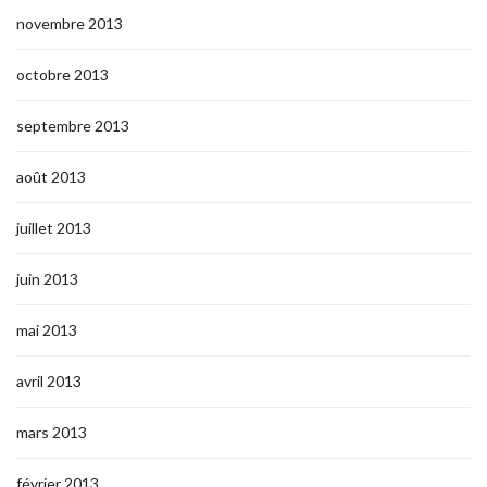
novembre 2013
octobre 2013
septembre 2013
août 2013
juillet 2013
juin 2013
mai 2013
avril 2013
mars 2013
février 2013