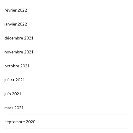
février 2022
janvier 2022
décembre 2021
novembre 2021
octobre 2021
juillet 2021
juin 2021
mars 2021
septembre 2020