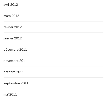
avril 2012
mars 2012
février 2012
janvier 2012
décembre 2011
novembre 2011
octobre 2011
septembre 2011
mai 2011