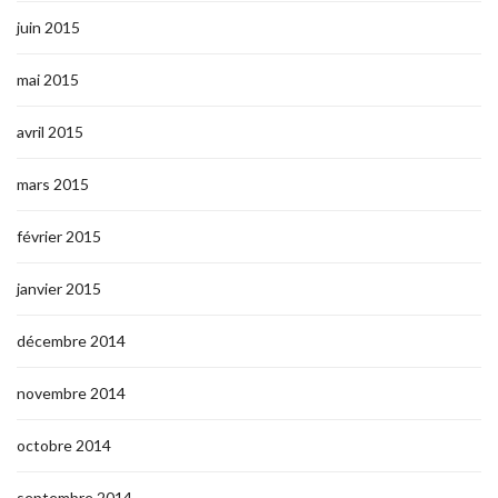
juin 2015
mai 2015
avril 2015
mars 2015
février 2015
janvier 2015
décembre 2014
novembre 2014
octobre 2014
septembre 2014