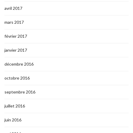
avril 2017
mars 2017
février 2017
janvier 2017
décembre 2016
octobre 2016
septembre 2016
juillet 2016
juin 2016