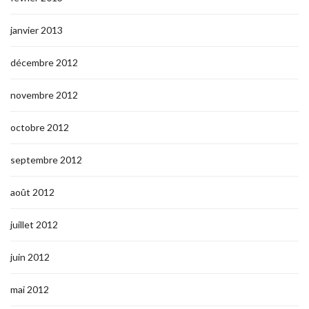
janvier 2013
décembre 2012
novembre 2012
octobre 2012
septembre 2012
août 2012
juillet 2012
juin 2012
mai 2012