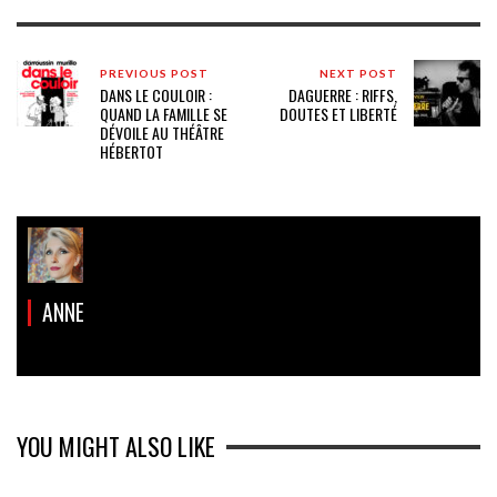
PREVIOUS POST
NEXT POST
DANS LE COULOIR :
DAGUERRE : RIFFS,
QUAND LA FAMILLE SE
DOUTES ET LIBERTÉ
DÉVOILE AU THÉÂTRE
HÉBERTOT
ANNE
YOU MIGHT ALSO LIKE