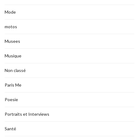
Mode
motos
Musees
Musique
Non classé
Paris Me
Poesie
Portraits et Interviews
Santé