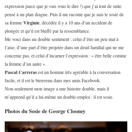
expression parce que je vais vous le dire !) que j’ai tout de suite
pensé à un plan drague. Puis il me raconte que je suis le sosie de
Virginie
sa femme
, décédée il y a 10 ans d’un accident de
plongée et qu’il est bluffé par la ressemblance.
Me voici dans un double sentiment ; celui d’être un peu mal à
l’aise, d’une part d’être projetée dans un deuil familial qui ne me
concerne pas, et celui d’incarner l’expression : « être belle comme
la femme d’un autre ».
Pascal Carreras
est un homme très agréable à la conversation
facile, et il est le bienvenu dans mes amis Facebook.
Non-seulement mon image a une histoire double, mais il
m’apprend qu’il a lui-même un double-emploi : il est sosie.
Photos du Sosie de George Clooney