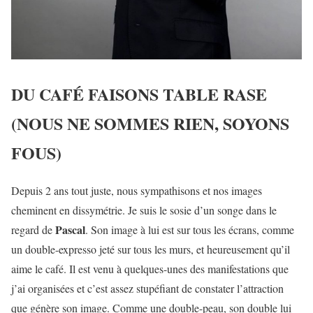
DU CAFÉ FAISONS TABLE RASE
(NOUS NE SOMMES RIEN, SOYONS
FOUS)
Depuis 2 ans tout juste, nous sympathisons et nos images
cheminent en dissymétrie. Je suis le sosie d’un songe dans le
Pascal
regard de
. Son image à lui est sur tous les écrans, comme
un double-expresso jeté sur tous les murs, et heureusement qu’il
aime le café. Il est venu à quelques-unes des manifestations que
j’ai organisées et c’est assez stupéfiant de constater l’attraction
que génère son image. Comme une double-peau, son double lui