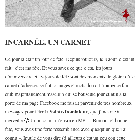
INCARNÉE, UN CARNET
Ce jour-là était un jour de fête. Depuis toujours, le 8 août, c’est un
fait : c’est ma fête. Et vous savez ce que c’est, les jours
d’anniversaire et les jours de fête sont des moments de gloire où le
carnet d’adresses se fait louanges et mots doux. L’immense fan-
club majoritairement masculin qui se bouscule jour et nuit à la
porte de ma page Facebook me faisait parvenir de très nombreux
Sainte-Dominique
messages pour fêter la
, que j’incarne à
merveille 🙂 Un inconnu m’envoi en MP : « Bonjour et bonne
fête, vous avez une forte ressemblance avec quelqu’un que j’ai
connu ». Inutile de vous dire (d’ailleurs c’est un peu con cette