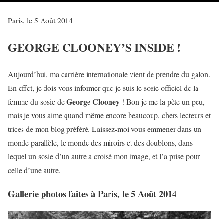
Paris, le 5 Août 2014
GEORGE CLOONEY’S INSIDE !
Aujourd’hui, ma carrière internationale vient de prendre du galon.
En effet, je dois vous informer que je suis le sosie officiel de la
George Clooney
femme du sosie de
! Bon je me la pète un peu,
mais je vous aime quand même encore beaucoup, chers lecteurs et
trices de mon blog préféré. Laissez-moi vous emmener dans un
monde parallèle, le monde des miroirs et des doublons, dans
lequel un sosie d’un autre a croisé mon image, et l’a prise pour
celle d’une autre.
Gallerie photos faites à Paris, le 5 Août 2014