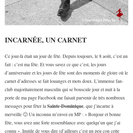
INCARNÉE, UN CARNET
Ce jour-là était un jour de fête. Depuis toujours, le 8 août, c’est un
fait : c’est ma fête. Et vous savez ce que c’est, les jours
d’anniversaire et les jours de fête sont des moments de gloire où le
carnet d’adresses se fait louanges et mots doux. L’immense fan-
club majoritairement masculin qui se bouscule jour et nuit à la
porte de ma page Facebook me faisait parvenir de très nombreux
Sainte-Dominique
messages pour fêter la
, que j’incarne à
merveille 🙂 Un inconnu m’envoi en MP : « Bonjour et bonne
fête, vous avez une forte ressemblance avec quelqu’un que j’ai
connu ». Inutile de vous dire (d’ailleurs c’est un peu con cette