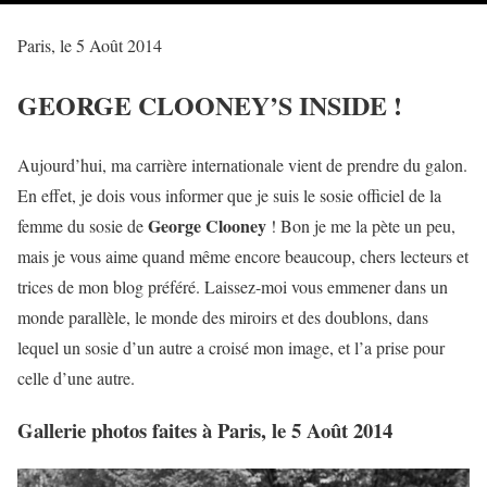
Paris, le 5 Août 2014
GEORGE CLOONEY’S INSIDE !
Aujourd’hui, ma carrière internationale vient de prendre du galon.
En effet, je dois vous informer que je suis le sosie officiel de la
George Clooney
femme du sosie de
! Bon je me la pète un peu,
mais je vous aime quand même encore beaucoup, chers lecteurs et
trices de mon blog préféré. Laissez-moi vous emmener dans un
monde parallèle, le monde des miroirs et des doublons, dans
lequel un sosie d’un autre a croisé mon image, et l’a prise pour
celle d’une autre.
Gallerie photos faites à Paris, le 5 Août 2014