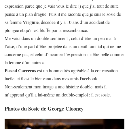
expression parce que je vais vous le dire !) que j’ai tout de suite
pensé à un plan drague. Puis il me raconte que je suis le sosie de
Virginie
sa femme
, décédée il y a 10 ans d’un accident de
plongée et qu’il est bluffé par la ressemblance.
Me voici dans un double sentiment ; celui d’être un peu mal à
l’aise, d’une part d’être projetée dans un deuil familial qui ne me
concerne pas, et celui d’incarner l’expression : « être belle comme
la femme d’un autre ».
Pascal Carreras
est un homme très agréable à la conversation
facile, et il est le bienvenu dans mes amis Facebook.
Non-seulement mon image a une histoire double, mais il
m’apprend qu’il a lui-même un double-emploi : il est sosie.
Photos du Sosie de George Clooney