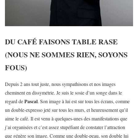
DU CAFÉ FAISONS TABLE RASE
(NOUS NE SOMMES RIEN, SOYONS
FOUS)
Depuis 2 ans tout juste, nous sympathisons et nos images
cheminent en dissymétrie. Je suis le sosie d’un songe dans le
Pascal
regard de
. Son image à lui est sur tous les écrans, comme
un double-expresso jeté sur tous les murs, et heureusement qu’il
aime le café. Il est venu à quelques-unes des manifestations que
j’ai organisées et c’est assez stupéfiant de constater l’attraction
que génère son image. Comme une double-peau, son double lui