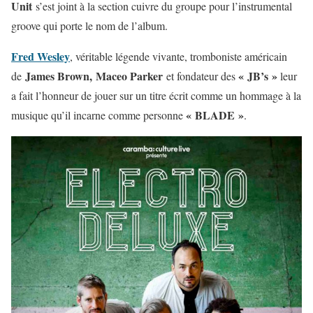
Unit
s’est joint à la section cuivre du groupe pour l’instrumental
groove qui porte le nom de l’album.
Fred Wesley
, véritable légende vivante, tromboniste américain
James Brown, Maceo Parker
« JB’s »
de
et fondateur des
leur
a fait l’honneur de jouer sur un titre écrit comme un hommage à la
« BLADE »
musique qu’il incarne comme personne
.