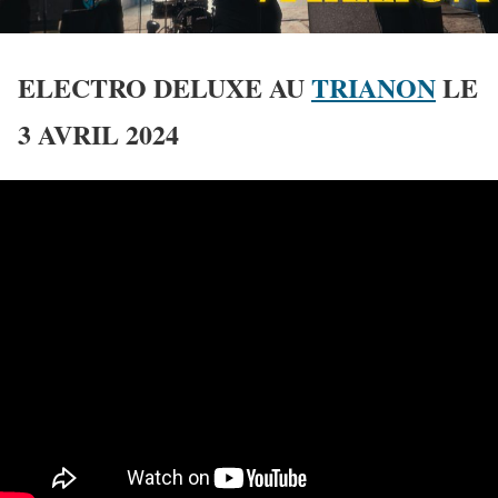
ELECTRO DELUXE AU
TRIANON
LE
3 AVRIL 2024