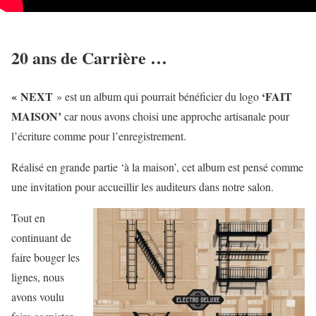
20 ans de Carrière …
« NEXT
‘FAIT
» est un album qui pourrait bénéficier du logo
MAISON’
car nous avons choisi une approche artisanale pour
l’écriture comme pour l’enregistrement.
Réalisé en grande partie ‘à la maison’, cet album est pensé comme
une invitation pour accueillir les auditeurs dans notre salon.
Tout en
continuant de
faire bouger les
lignes, nous
avons voulu