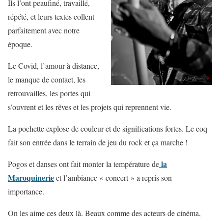
Ils l’ont peaufiné, travaillé,
répété, et leurs textes collent
parfaitement avec notre
époque.
Le Covid, l’amour à distance,
le manque de contact, les
retrouvailles, les portes qui
s’ouvrent et les rêves et les projets qui reprennent vie.
La pochette explose de couleur et de significations fortes. Le coq
fait son entrée dans le terrain de jeu du rock et ça marche !
la
Pogos et danses ont fait monter la température de
Maroquinerie
et l’ambiance « concert » a repris son
importance.
On les aime ces deux là. Beaux comme des acteurs de cinéma,