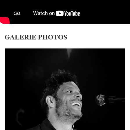
GALERIE PHOTOS