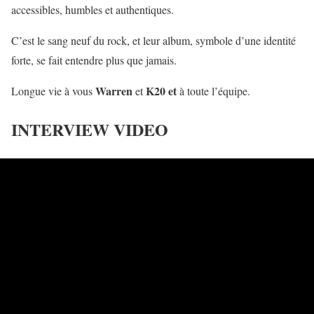
accessibles, humbles et authentiques.
C’est le sang neuf du rock, et leur album, symbole d’une identité
forte, se fait entendre plus que jamais.
Warren
K20 et
Longue vie à vous
et
à toute l’équipe.
INTERVIEW VIDEO