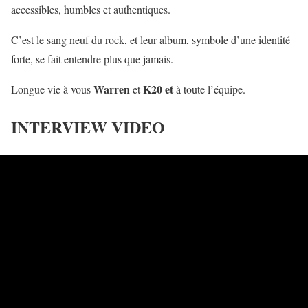
accessibles, humbles et authentiques.
C’est le sang neuf du rock, et leur album, symbole d’une identité
forte, se fait entendre plus que jamais.
Warren
K20 et
Longue vie à vous
et
à toute l’équipe.
INTERVIEW VIDEO