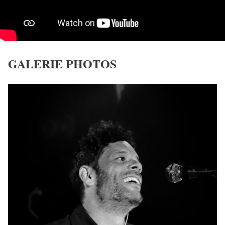
GALERIE PHOTOS