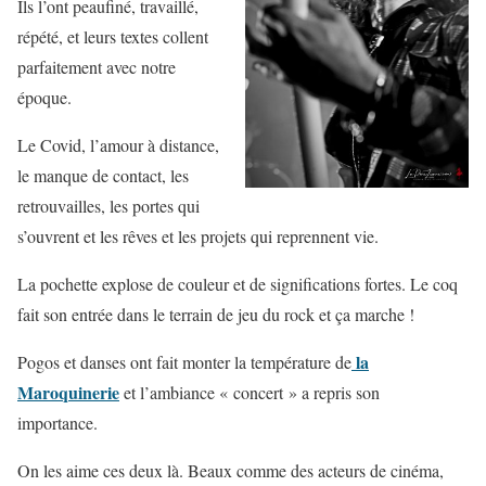
Ils l’ont peaufiné, travaillé,
répété, et leurs textes collent
parfaitement avec notre
époque.
Le Covid, l’amour à distance,
le manque de contact, les
retrouvailles, les portes qui
s’ouvrent et les rêves et les projets qui reprennent vie.
La pochette explose de couleur et de significations fortes. Le coq
fait son entrée dans le terrain de jeu du rock et ça marche !
la
Pogos et danses ont fait monter la température de
Maroquinerie
et l’ambiance « concert » a repris son
importance.
On les aime ces deux là. Beaux comme des acteurs de cinéma,