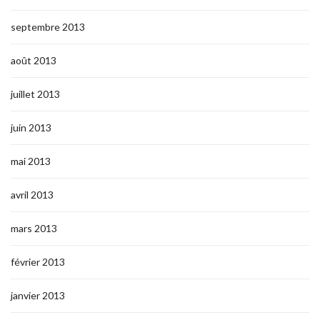
septembre 2013
août 2013
juillet 2013
juin 2013
mai 2013
avril 2013
mars 2013
février 2013
janvier 2013