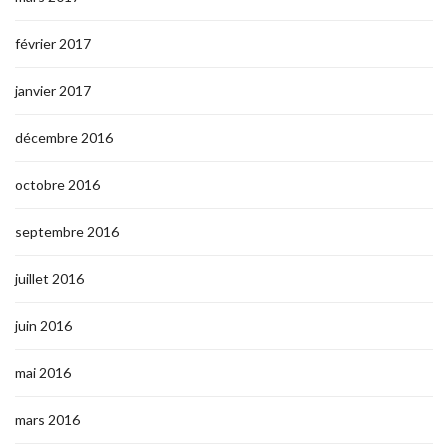
février 2017
janvier 2017
décembre 2016
octobre 2016
septembre 2016
juillet 2016
juin 2016
mai 2016
mars 2016