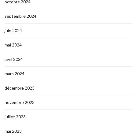
octobre 2024
septembre 2024
juin 2024
mai 2024
avril 2024
mars 2024
décembre 2023
novembre 2023
juillet 2023
mai 2023