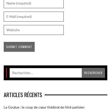
ARTICLES RÉCENTS
La Goulue : le coup de cœur théâtral de l’été parisien