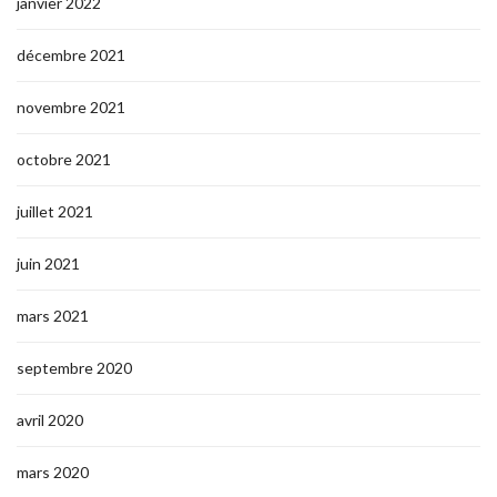
janvier 2022
décembre 2021
novembre 2021
octobre 2021
juillet 2021
juin 2021
mars 2021
septembre 2020
avril 2020
mars 2020