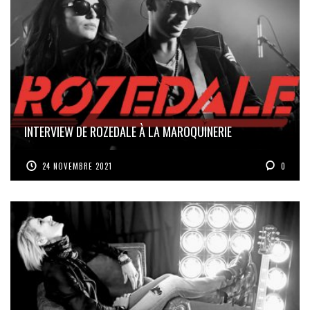
INTERVIEW DE ROZEDALE À LA MAROQUINERIE
24 NOVEMBRE 2021
0