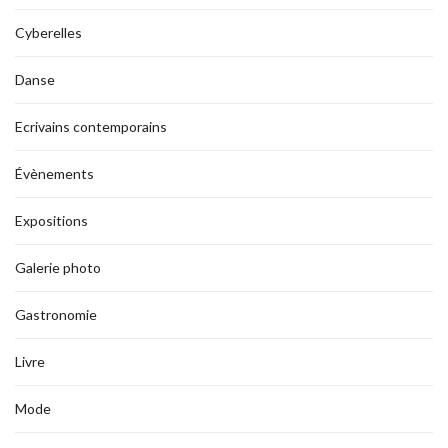
Cyberelles
Danse
Ecrivains contemporains
Évènements
Expositions
Galerie photo
Gastronomie
Livre
Mode