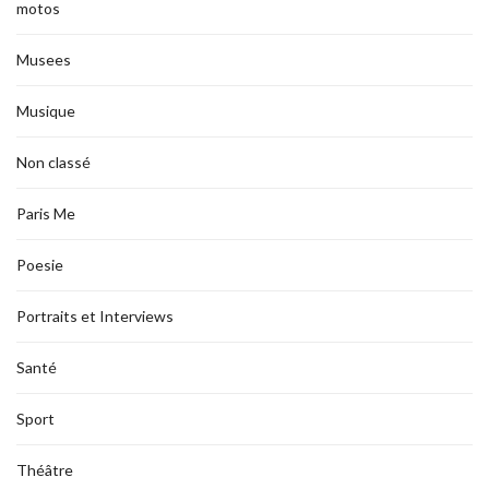
motos
Musees
Musique
Non classé
Paris Me
Poesie
Portraits et Interviews
Santé
Sport
Théâtre