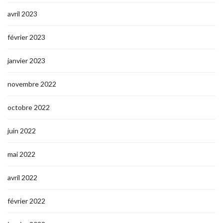
avril 2023
février 2023
janvier 2023
novembre 2022
octobre 2022
juin 2022
mai 2022
avril 2022
février 2022