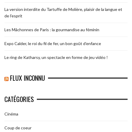
La version interdite du Tartuffe de Molière, plaisir de la langue et
de l’esprit
Les Mâchonnes de Paris : la gourmandise au féminin
Expo Calder, le roi du fil de fer, un bon goût d’enfance
Le ring de Katharsy, un spectacle en forme de jeu vidéo !
FLUX INCONNU
CATÉGORIES
Cinéma
Coup de coeur