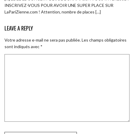
INSCRIVEZ-VOUS POUR AVOIR UNE SUPER PLACE SUR
LaPariZienne.com ! Attention, nombre de places […]
LEAVE A REPLY
Votre adresse e-mail ne sera pas publiée.
Les champs obligatoires
sont indiqués avec
*