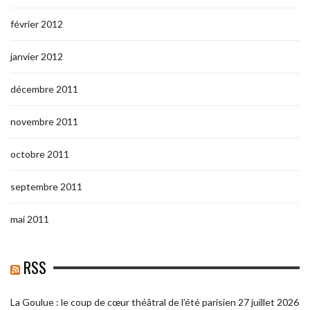
février 2012
janvier 2012
décembre 2011
novembre 2011
octobre 2011
septembre 2011
mai 2011
RSS
La Goulue : le coup de cœur théâtral de l’été parisien
27 juillet 2026