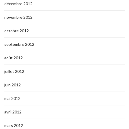
décembre 2012
novembre 2012
octobre 2012
septembre 2012
août 2012
juillet 2012
juin 2012
mai 2012
avril 2012
mars 2012