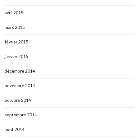
avril 2015
mars 2015
février 2015
janvier 2015
décembre 2014
novembre 2014
octobre 2014
septembre 2014
août 2014