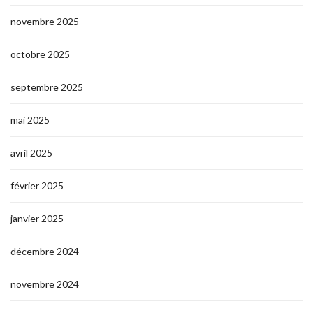
novembre 2025
octobre 2025
septembre 2025
mai 2025
avril 2025
février 2025
janvier 2025
décembre 2024
novembre 2024