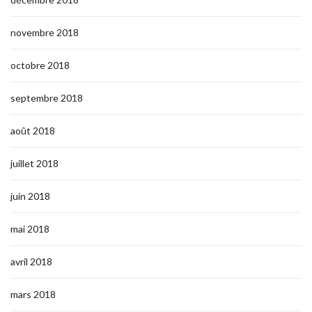
novembre 2018
octobre 2018
septembre 2018
août 2018
juillet 2018
juin 2018
mai 2018
avril 2018
mars 2018