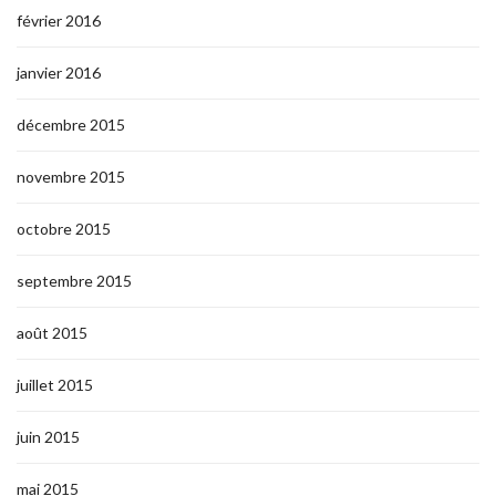
février 2016
janvier 2016
décembre 2015
novembre 2015
octobre 2015
septembre 2015
août 2015
juillet 2015
juin 2015
mai 2015