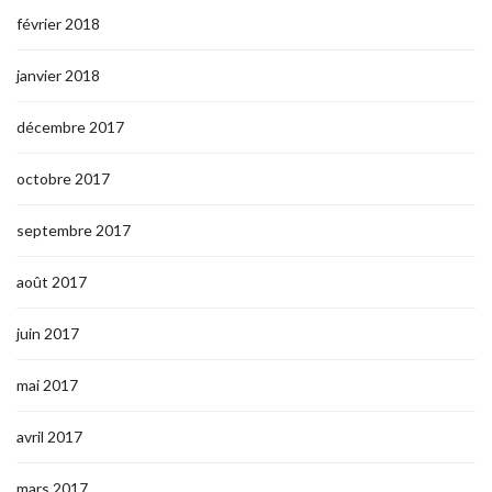
février 2018
janvier 2018
décembre 2017
octobre 2017
septembre 2017
août 2017
juin 2017
mai 2017
avril 2017
mars 2017