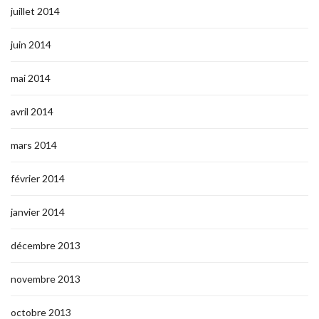
juillet 2014
juin 2014
mai 2014
avril 2014
mars 2014
février 2014
janvier 2014
décembre 2013
novembre 2013
octobre 2013