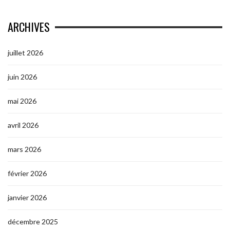
ARCHIVES
juillet 2026
juin 2026
mai 2026
avril 2026
mars 2026
février 2026
janvier 2026
décembre 2025