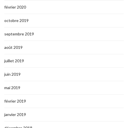
février 2020
octobre 2019
septembre 2019
août 2019
juillet 2019
juin 2019
mai 2019
février 2019
janvier 2019
décembre 2018