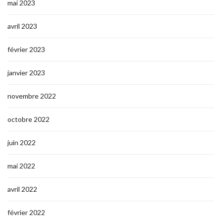
mai 2023
avril 2023
février 2023
janvier 2023
novembre 2022
octobre 2022
juin 2022
mai 2022
avril 2022
février 2022