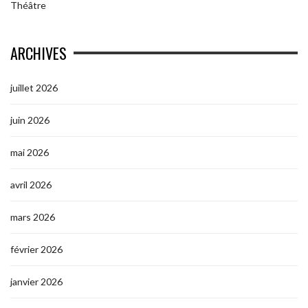
Théâtre
ARCHIVES
juillet 2026
juin 2026
mai 2026
avril 2026
mars 2026
février 2026
janvier 2026