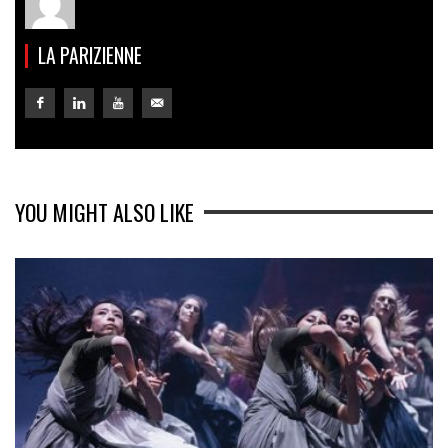
LA PARIZIENNE
YOU MIGHT ALSO LIKE