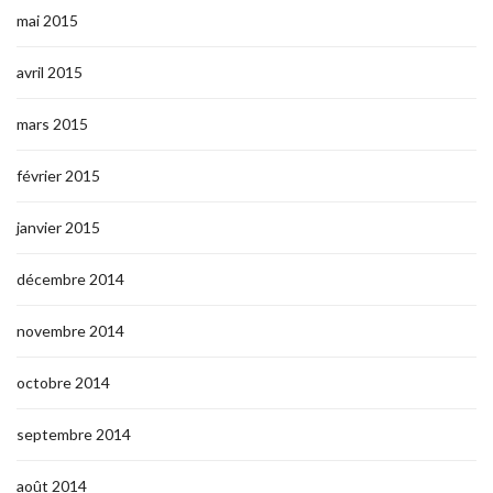
mai 2015
avril 2015
mars 2015
février 2015
janvier 2015
décembre 2014
novembre 2014
octobre 2014
septembre 2014
août 2014