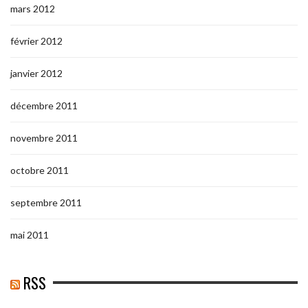
mars 2012
février 2012
janvier 2012
décembre 2011
novembre 2011
octobre 2011
septembre 2011
mai 2011
RSS