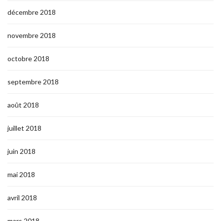
décembre 2018
novembre 2018
octobre 2018
septembre 2018
août 2018
juillet 2018
juin 2018
mai 2018
avril 2018
mars 2018