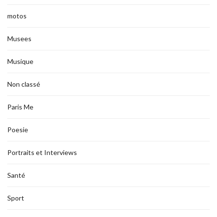
motos
Musees
Musique
Non classé
Paris Me
Poesie
Portraits et Interviews
Santé
Sport