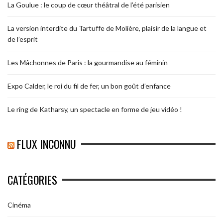
La Goulue : le coup de cœur théâtral de l’été parisien
La version interdite du Tartuffe de Molière, plaisir de la langue et
de l’esprit
Les Mâchonnes de Paris : la gourmandise au féminin
Expo Calder, le roi du fil de fer, un bon goût d’enfance
Le ring de Katharsy, un spectacle en forme de jeu vidéo !
FLUX INCONNU
CATÉGORIES
Cinéma