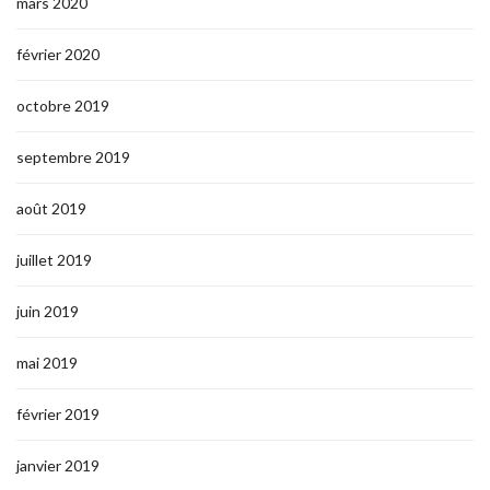
mars 2020
février 2020
octobre 2019
septembre 2019
août 2019
juillet 2019
juin 2019
mai 2019
février 2019
janvier 2019