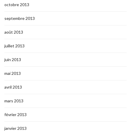
octobre 2013
septembre 2013
août 2013
juillet 2013
juin 2013
mai 2013
avril 2013
mars 2013
février 2013
janvier 2013