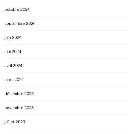
octobre 2024
septembre 2024
juin 2024
mai 2024
avril 2024
mars 2024
décembre 2023
novembre 2023
juillet 2023