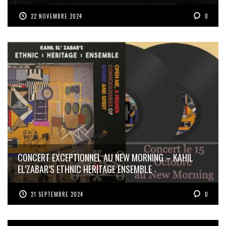
22 NOVEMBRE 2024
0
CONCERT EXCEPTIONNEL AU NEW MORNING – KAHIL
EL’ZABAR’S ETHNIC HERITAGE ENSEMBLE
21 SEPTEMBRE 2024
0