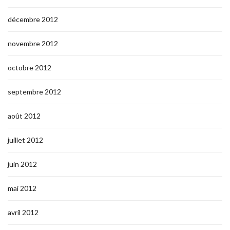
décembre 2012
novembre 2012
octobre 2012
septembre 2012
août 2012
juillet 2012
juin 2012
mai 2012
avril 2012