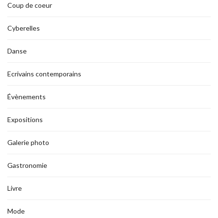
Coup de coeur
Cyberelles
Danse
Ecrivains contemporains
Évènements
Expositions
Galerie photo
Gastronomie
Livre
Mode