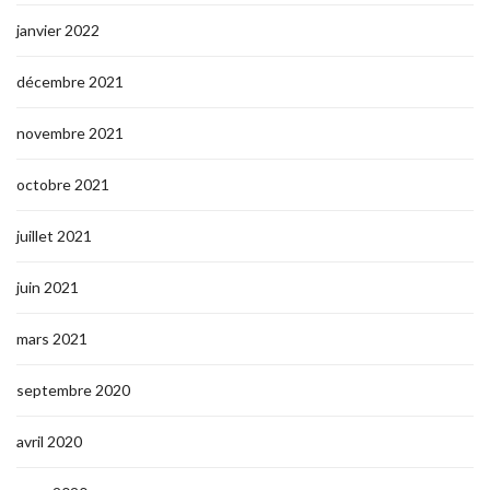
janvier 2022
décembre 2021
novembre 2021
octobre 2021
juillet 2021
juin 2021
mars 2021
septembre 2020
avril 2020