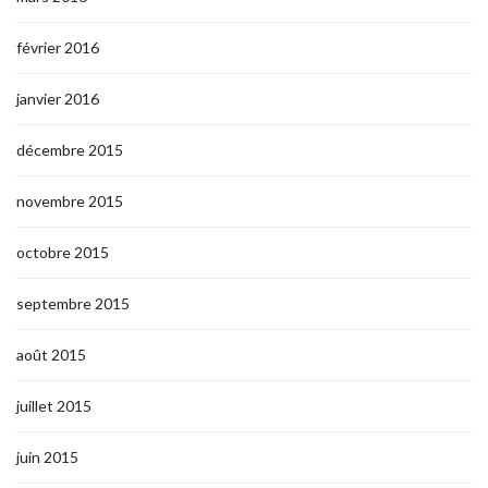
février 2016
janvier 2016
décembre 2015
novembre 2015
octobre 2015
septembre 2015
août 2015
juillet 2015
juin 2015