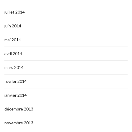
juillet 2014
juin 2014
mai 2014
avril 2014
mars 2014
février 2014
janvier 2014
décembre 2013
novembre 2013