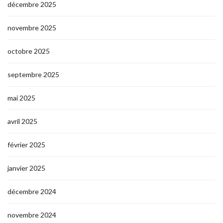
décembre 2025
novembre 2025
octobre 2025
septembre 2025
mai 2025
avril 2025
février 2025
janvier 2025
décembre 2024
novembre 2024