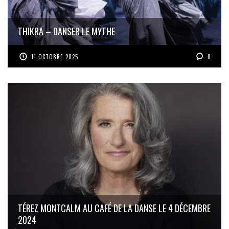
THIKRA – DANSER LE MYTHE
11 OCTOBRE 2025
0
TÉREZ MONTCALM AU CAFÉ DE LA DANSE LE 4 DÉCEMBRE
2024