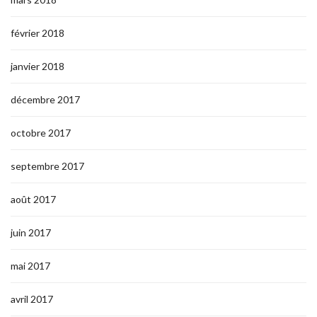
février 2018
janvier 2018
décembre 2017
octobre 2017
septembre 2017
août 2017
juin 2017
mai 2017
avril 2017