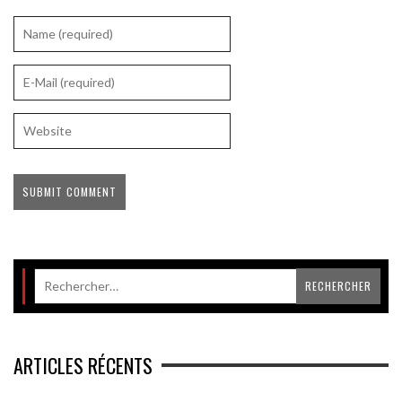
ARTICLES RÉCENTS