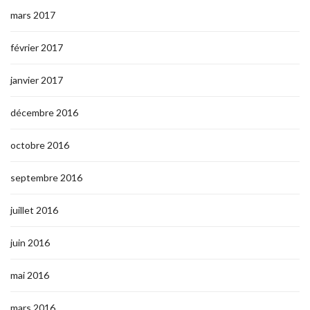
mars 2017
février 2017
janvier 2017
décembre 2016
octobre 2016
septembre 2016
juillet 2016
juin 2016
mai 2016
mars 2016