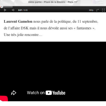
Laurent Gamelon
nous parle de la politique, du 11 septembre,
de l’affaire DSK mais il nous dévoile aussi ses « fantasmes ».
Une très jolie rencontre…