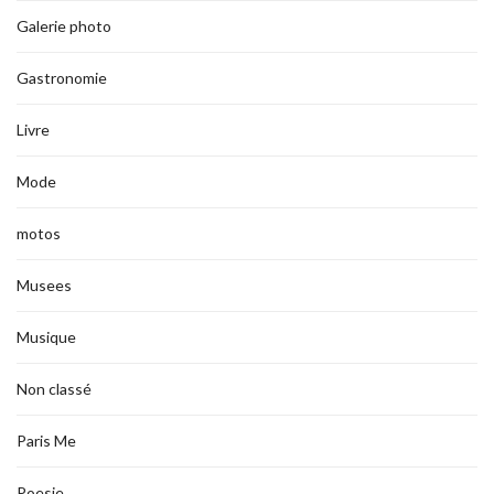
Galerie photo
Gastronomie
Livre
Mode
motos
Musees
Musique
Non classé
Paris Me
Poesie