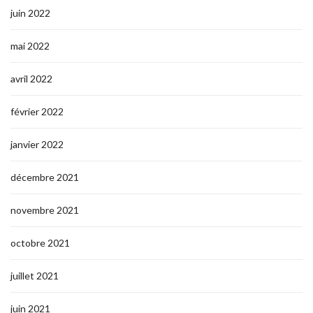
juin 2022
mai 2022
avril 2022
février 2022
janvier 2022
décembre 2021
novembre 2021
octobre 2021
juillet 2021
juin 2021