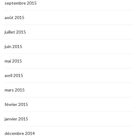
septembre 2015
août 2015
juillet 2015
juin 2015
mai 2015
avril 2015
mars 2015
février 2015
janvier 2015
décembre 2014