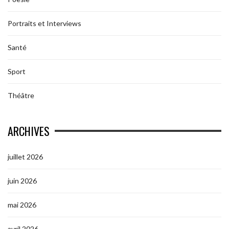
Portraits et Interviews
Santé
Sport
Théâtre
ARCHIVES
juillet 2026
juin 2026
mai 2026
avril 2026