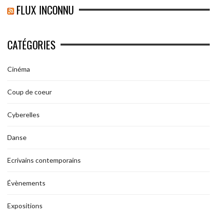
FLUX INCONNU
CATÉGORIES
Cinéma
Coup de coeur
Cyberelles
Danse
Ecrivains contemporains
Évènements
Expositions