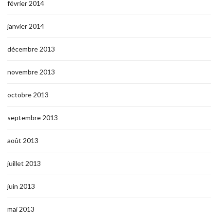
février 2014
janvier 2014
décembre 2013
novembre 2013
octobre 2013
septembre 2013
août 2013
juillet 2013
juin 2013
mai 2013