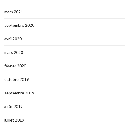
mars 2021
septembre 2020
avril 2020
mars 2020
février 2020
octobre 2019
septembre 2019
août 2019
juillet 2019