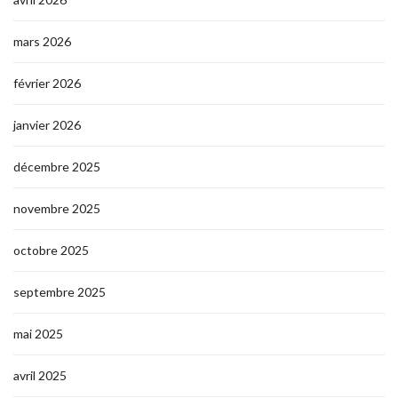
mars 2026
février 2026
janvier 2026
décembre 2025
novembre 2025
octobre 2025
septembre 2025
mai 2025
avril 2025