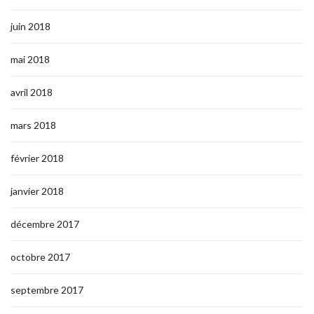
juin 2018
mai 2018
avril 2018
mars 2018
février 2018
janvier 2018
décembre 2017
octobre 2017
septembre 2017