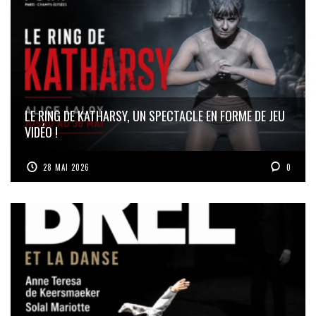
LE RING DE KATHARSY, UN SPECTACLE EN FORME DE JEU
VIDÉO !
28 MAI 2026
0