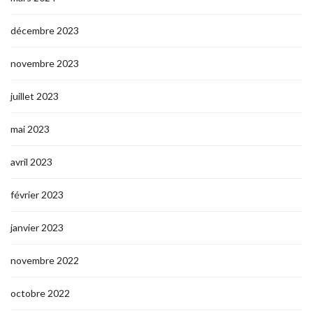
décembre 2023
novembre 2023
juillet 2023
mai 2023
avril 2023
février 2023
janvier 2023
novembre 2022
octobre 2022