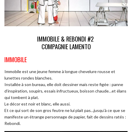
IMMOBILE & REBONDI #2
COMPAGNIE LAMENTO
IMMOBILE
Immobile est une jeune femme à longue chevelure rousse et
lunettes rondes blanches.
Installée à son bureau, elle doit dessiner mais reste figée : panne
d’inspiration, soupirs, essais infructueux, boisson chaude…et élans
qui tombent à plat.
Le décor est noir et blanc, elle aussi.
Et ce qui sort de son gros feutre ne lui plait pas…jusqu’à ce que se
manifeste un étrange personnage de papier, fait de dessins ratés :
Rebondi.