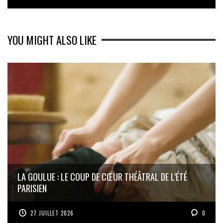
YOU MIGHT ALSO LIKE
LA GOULUE : LE COUP DE CŒUR THÉÂTRAL DE L’ÉTÉ
PARISIEN
27 JUILLET 2026
0