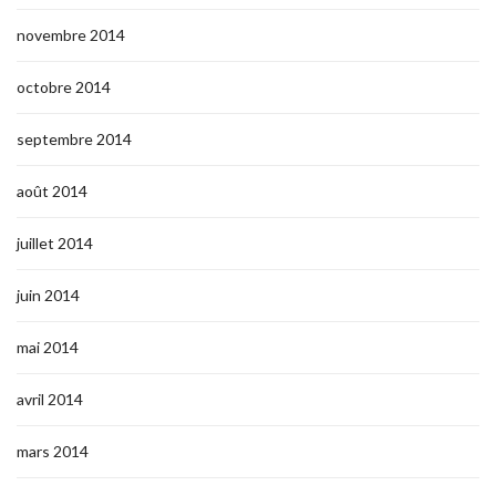
novembre 2014
octobre 2014
septembre 2014
août 2014
juillet 2014
juin 2014
mai 2014
avril 2014
mars 2014