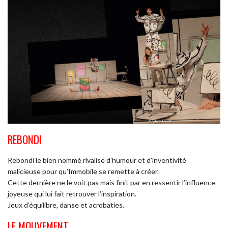
REBONDI
Rebondi le bien nommé rivalise d’humour et d’inventivité
malicieuse pour qu’Immobile se remette à créer.
Cette dernière ne le voit pas mais finit par en ressentir l’influence
joyeuse qui lui fait retrouver l’inspiration.
Jeux d’équilibre, danse et acrobaties.
LE MOUVEMENT