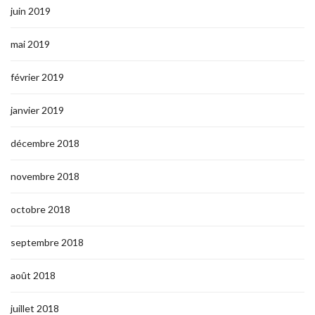
juin 2019
mai 2019
février 2019
janvier 2019
décembre 2018
novembre 2018
octobre 2018
septembre 2018
août 2018
juillet 2018