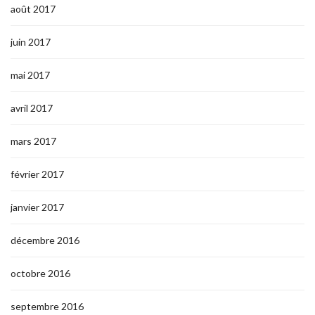
août 2017
juin 2017
mai 2017
avril 2017
mars 2017
février 2017
janvier 2017
décembre 2016
octobre 2016
septembre 2016