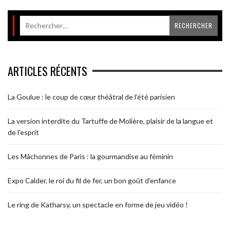
ARTICLES RÉCENTS
La Goulue : le coup de cœur théâtral de l’été parisien
La version interdite du Tartuffe de Molière, plaisir de la langue et
de l’esprit
Les Mâchonnes de Paris : la gourmandise au féminin
Expo Calder, le roi du fil de fer, un bon goût d’enfance
Le ring de Katharsy, un spectacle en forme de jeu vidéo !