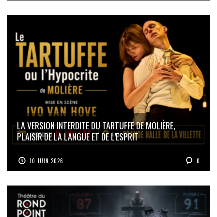
LA VERSION INTERDITE DU TARTUFFE DE MOLIÈRE,
PLAISIR DE LA LANGUE ET DE L’ESPRIT
10 JUIN 2026
0