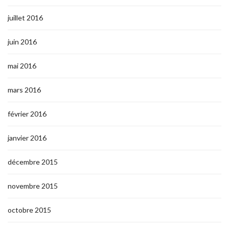
juillet 2016
juin 2016
mai 2016
mars 2016
février 2016
janvier 2016
décembre 2015
novembre 2015
octobre 2015