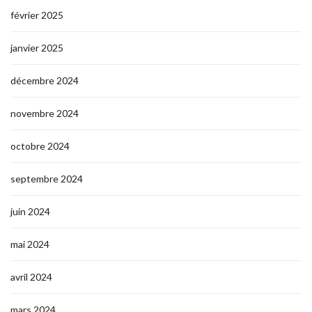
février 2025
janvier 2025
décembre 2024
novembre 2024
octobre 2024
septembre 2024
juin 2024
mai 2024
avril 2024
mars 2024