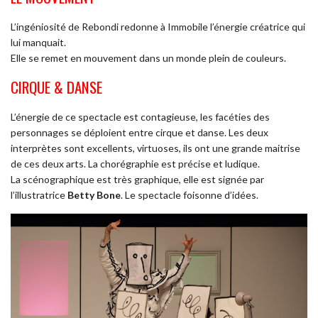
L’ingéniosité de Rebondi redonne à Immobile l’énergie créatrice qui
lui manquait.
Elle se remet en mouvement dans un monde plein de couleurs.
CIRQUE & DANSE
L’énergie de ce spectacle est contagieuse, les facéties des
personnages se déploient entre cirque et danse. Les deux
interprètes sont excellents, virtuoses, ils ont une grande maitrise
de ces deux arts. La chorégraphie est précise et ludique.
La scénographique est très graphique, elle est signée par
l’illustratrice
Betty Bone
. Le spectacle foisonne d’idées.