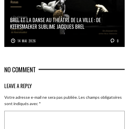
BREL ET LA DANSE AU THÉÂTRE DE LA VILLE : DE
KEERSMAEKER SUBLIME JACQUES BREL
14 MAI 2026
0
NO COMMENT
LEAVE A REPLY
Votre adresse e-mail ne sera pas publiée.
Les champs obligatoires
sont indiqués avec
*