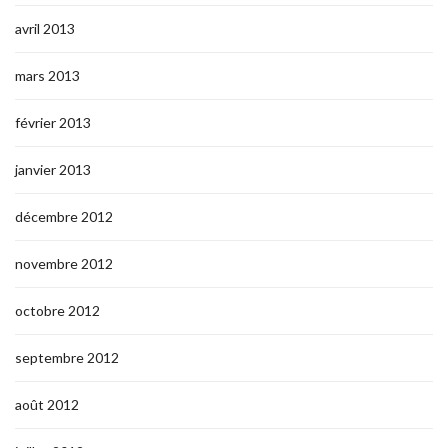
avril 2013
mars 2013
février 2013
janvier 2013
décembre 2012
novembre 2012
octobre 2012
septembre 2012
août 2012