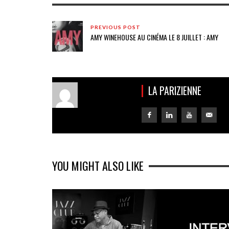
PREVIOUS POST
AMY WINEHOUSE AU CINÉMA LE 8 JUILLET : AMY
LA PARIZIENNE
YOU MIGHT ALSO LIKE