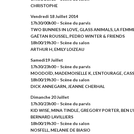
CHRISTOPHE
Vendredi 18 Juillet 2014
17h30/00h00 – Scène du parvis
TWO BUNNIES IN LOVE, GLASS ANIMALS, LA FEMM
GAËTAN ROUSSEL, PEDRO WINTER & FRIENDS
18h00/19h30 – Scène du salon
ARTHUR H, EMILY LOIZEAU
Samedi19 Juillet
17h30/23h00 – Scène du parvis
MOODOÏD, MADEMOISELLE K, L’ENTOURAGE, CASS
18h00/19h30 – Scène du salon
DICK ANNEGARN, JEANNE CHERHAL
Dimanche 20 Juillet
17h30/23h00 – Scène du parvis
KID WISE, MINA TINDLE, GREGORY PORTER, BEN 
BERNARD LAVILLIERS
18h00/19h30 – Scène du salon
NOSFELL, MELANIE DE BIASIO