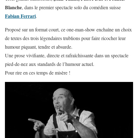
Blanche
, dans le premier spectacle solo du comédien suisse
Fabian Ferrari
.
Proposé sur un format court, ce one-man-show enchaîne un choix
de textes des trois légendaires trublions pour faire ricocher leur
humour piquant, tendre et absurde.
Une prose vivifiante, directe et rafraîchissante dans un spectacle
pied-de-nez aux standards de l’humour actuel.
Pour rire en ces temps de misère !