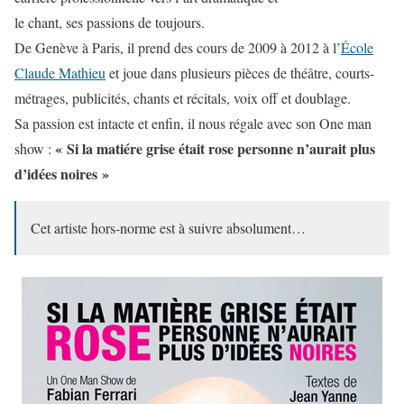
le chant, ses passions de toujours.
De Genève à Paris, il prend des cours de 2009 à 2012 à l’
École
Claude Mathieu
et joue dans plusieurs pièces de théâtre, courts-
métrages, publicités, chants et récitals, voix off et doublage.
Sa passion est intacte et enfin, il nous régale avec son One man
« Si la matiére grise était rose personne n’aurait plus
show :
d’idées noires »
Cet artiste hors-norme est à suivre absolument…