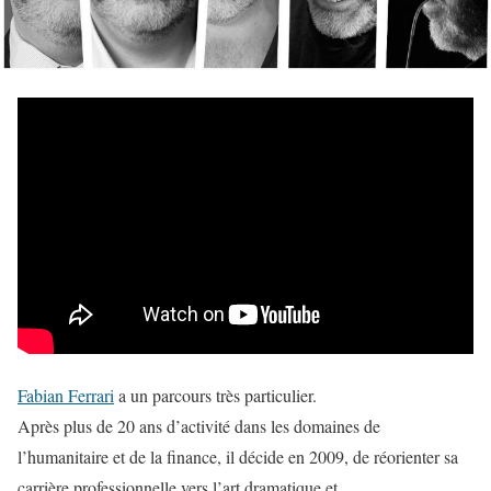
Fabian Ferrari
a un parcours très particulier.
Après plus de 20 ans d’activité dans les domaines de
l’humanitaire et de la finance, il décide en 2009, de réorienter sa
carrière professionnelle vers l’art dramatique et