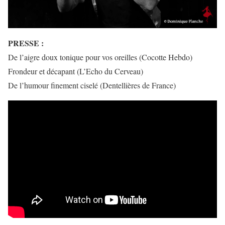
PRESSE :
De l’aigre doux tonique pour vos oreilles (Cocotte Hebdo)
Frondeur et décapant (L’Echo du Cerveau)
De l’humour finement ciselé (Dentellières de France)