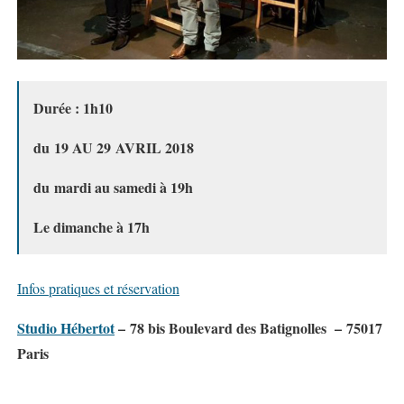
Durée : 1h10
du 19 AU 29 AVRIL 2018
du mardi au samedi à 19h
Le dimanche à 17h
Infos pratiques et réservation
Studio Hébertot
–
78 bis Boulevard des Batignolles –
75017
Paris