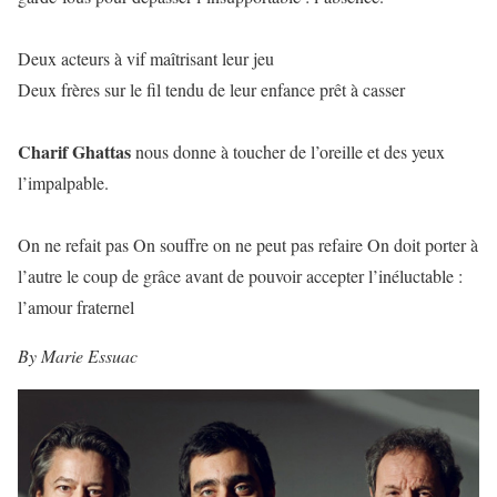
Deux acteurs à vif maîtrisant leur jeu
Deux frères sur le fil tendu de leur enfance prêt à casser
Charif Ghattas
nous donne à toucher de l’oreille et des yeux
l’impalpable.
On ne refait pas On souffre on ne peut pas refaire On doit porter à
l’autre le coup de grâce avant de pouvoir accepter l’inéluctable :
l’amour fraternel
By Marie Essuac