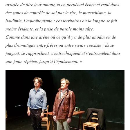
avortée de dire leur amour, et en perpétuel échec et repli dans
des zones de contrôle de soi par le rire, le masochisme, la
boulimie, l’aquoibonisme ; ces territoires où la langue se fait
moins évidente, et la prise de parole moins sûre.
Comme dans une arène où ce qu’il y a de plus anodin ou de
plus dramatique entre frères ou entre sœurs coexiste ; ils se
jaugent, se rapprochent, s’entrechoquent et s’entremêlent dans
une joute répétée, jusqu’à l’épuisement.
»