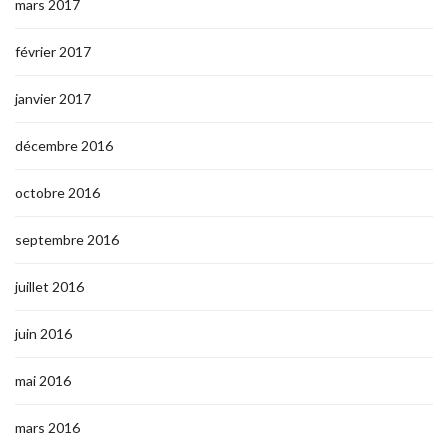
mars 2017
février 2017
janvier 2017
décembre 2016
octobre 2016
septembre 2016
juillet 2016
juin 2016
mai 2016
mars 2016