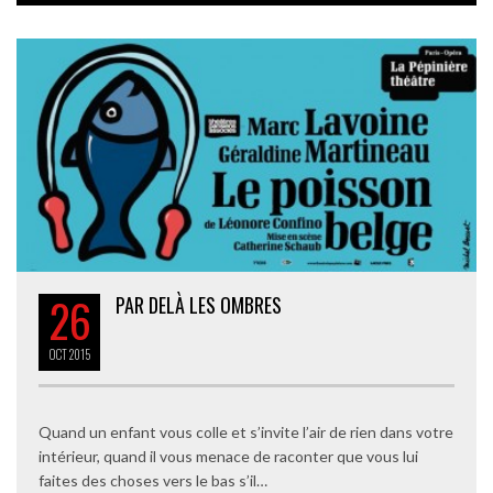
26
PAR DELÀ LES OMBRES
OCT
2015
Quand un enfant vous colle et s’invite l’air de rien dans votre
intérieur, quand il vous menace de raconter que vous lui
faites des choses vers le bas s’il…