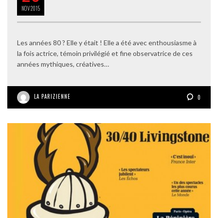
NOV
2015
Les années 80 ? Elle y était ! Elle a été avec enthousiasme à
la fois actrice, témoin privilégié et fine observatrice de ces
années mythiques, créatives…
LA PARIZIENNE
0