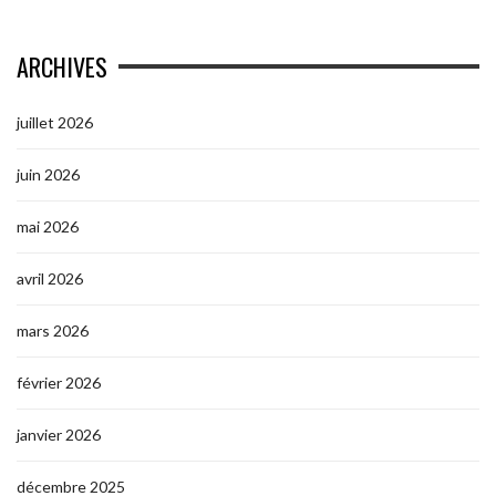
ARCHIVES
juillet 2026
juin 2026
mai 2026
avril 2026
mars 2026
février 2026
janvier 2026
décembre 2025