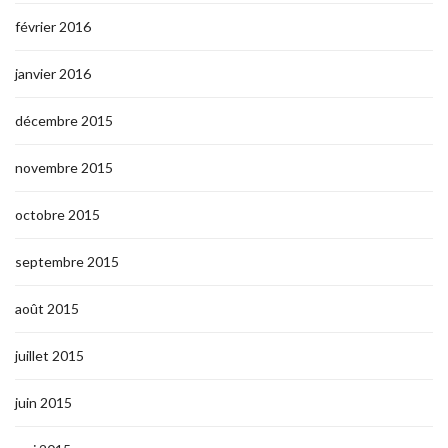
février 2016
janvier 2016
décembre 2015
novembre 2015
octobre 2015
septembre 2015
août 2015
juillet 2015
juin 2015