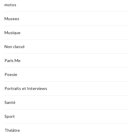
motos
Musees
Musique
Non classé
Paris Me
Poesie
Portraits et Interviews
Santé
Sport
Théâtre