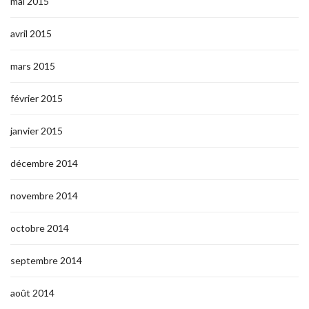
mai 2015
avril 2015
mars 2015
février 2015
janvier 2015
décembre 2014
novembre 2014
octobre 2014
septembre 2014
août 2014