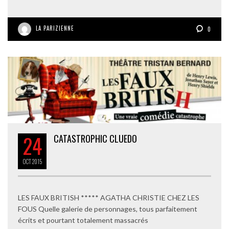
LA PARIZIENNE
0
24
CATASTROPHIC CLUEDO
OCT
2015
LES FAUX BRITISH ***** AGATHA CHRISTIE CHEZ LES
FOUS Quelle galerie de personnages, tous parfaitement
écrits et pourtant totalement massacrés