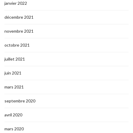
janvier 2022
décembre 2021
novembre 2021
octobre 2021
juillet 2021
juin 2021
mars 2021
septembre 2020
avril 2020
mars 2020