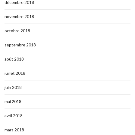
décembre 2018
novembre 2018
octobre 2018
septembre 2018
août 2018
juillet 2018
juin 2018
mai 2018
avril 2018
mars 2018