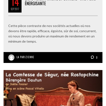
14
ÉNERGISANTE
SEP
2017
Cette pièce contraste de nos sociétés actuelles où nos
devons être rapide, efficace, égoïste, sûr de soi, concurrent,
où nous devons produire un maximum de rendement en un
minimum de temps.
LA PARIZIENNE
0