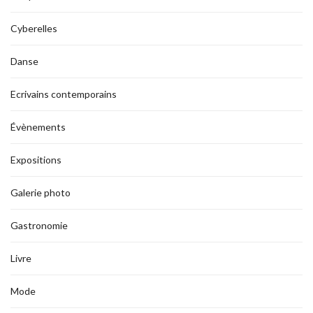
Cyberelles
Danse
Ecrivains contemporains
Évènements
Expositions
Galerie photo
Gastronomie
Livre
Mode