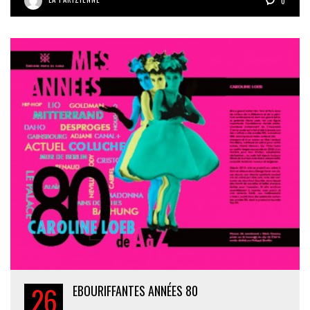
0
26
EBOURIFFANTES ANNÉES 80