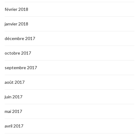
février 2018
janvier 2018
décembre 2017
octobre 2017
septembre 2017
août 2017
juin 2017
mai 2017
avril 2017