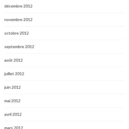
décembre 2012
novembre 2012
octobre 2012
septembre 2012
août 2012
juillet 2012
juin 2012
mai 2012
avril 2012
mars 2012