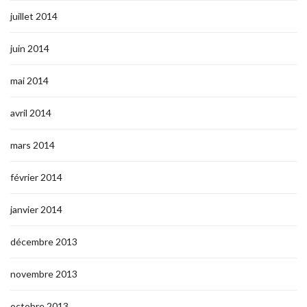
juillet 2014
juin 2014
mai 2014
avril 2014
mars 2014
février 2014
janvier 2014
décembre 2013
novembre 2013
octobre 2013