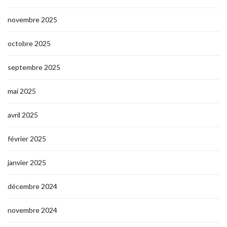
novembre 2025
octobre 2025
septembre 2025
mai 2025
avril 2025
février 2025
janvier 2025
décembre 2024
novembre 2024