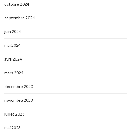
octobre 2024
septembre 2024
juin 2024
mai 2024
avril 2024
mars 2024
décembre 2023
novembre 2023
juillet 2023
mai 2023