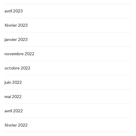
avril 2023
février 2023
janvier 2023
novembre 2022
octobre 2022
juin 2022
mai 2022
avril 2022
février 2022