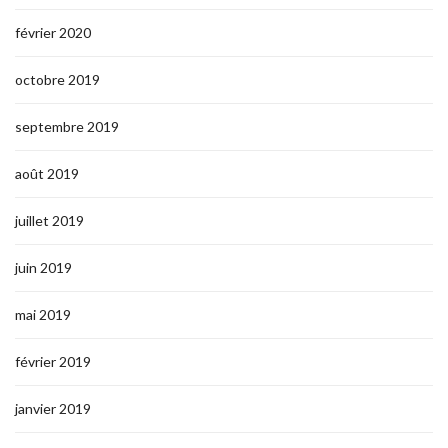
février 2020
octobre 2019
septembre 2019
août 2019
juillet 2019
juin 2019
mai 2019
février 2019
janvier 2019