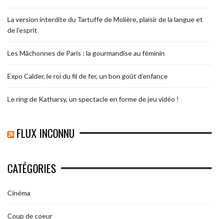
La version interdite du Tartuffe de Molière, plaisir de la langue et
de l’esprit
Les Mâchonnes de Paris : la gourmandise au féminin
Expo Calder, le roi du fil de fer, un bon goût d’enfance
Le ring de Katharsy, un spectacle en forme de jeu vidéo !
FLUX INCONNU
CATÉGORIES
Cinéma
Coup de coeur