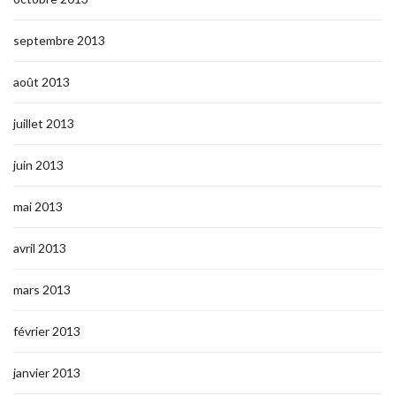
septembre 2013
août 2013
juillet 2013
juin 2013
mai 2013
avril 2013
mars 2013
février 2013
janvier 2013