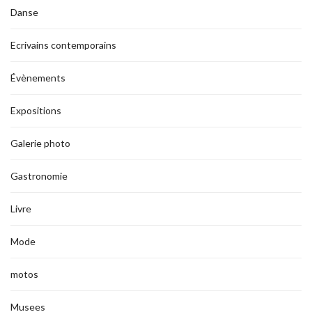
Danse
Ecrivains contemporains
Évènements
Expositions
Galerie photo
Gastronomie
Livre
Mode
motos
Musees