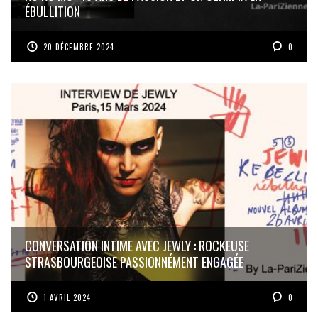
ÉBULLITION
20 DÉCEMBRE 2024
0
CONVERSATION INTIME AVEC JEWLY : ROCKEUSE
STRASBOURGEOISE PASSIONNÉMENT ENGAGÉE
1 AVRIL 2024
0