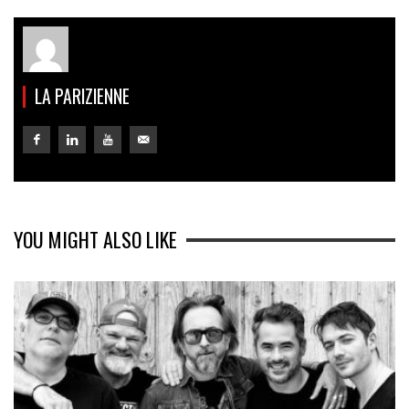
LA PARIZIENNE
YOU MIGHT ALSO LIKE