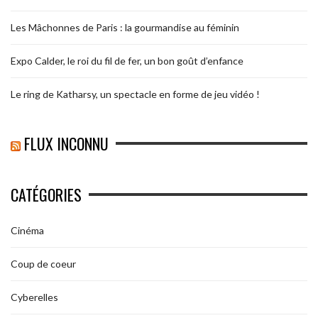
Les Mâchonnes de Paris : la gourmandise au féminin
Expo Calder, le roi du fil de fer, un bon goût d’enfance
Le ring de Katharsy, un spectacle en forme de jeu vidéo !
FLUX INCONNU
CATÉGORIES
Cinéma
Coup de coeur
Cyberelles