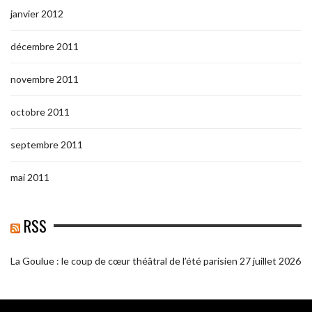
janvier 2012
décembre 2011
novembre 2011
octobre 2011
septembre 2011
mai 2011
RSS
La Goulue : le coup de cœur théâtral de l’été parisien
27 juillet 2026