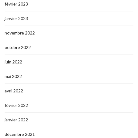
février 2023
janvier 2023
novembre 2022
octobre 2022
juin 2022
mai 2022
avril 2022
février 2022
janvier 2022
décembre 2021