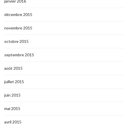
janvier 2016
décembre 2015
novembre 2015
octobre 2015
septembre 2015
août 2015
juillet 2015
juin 2015
mai 2015
avril 2015