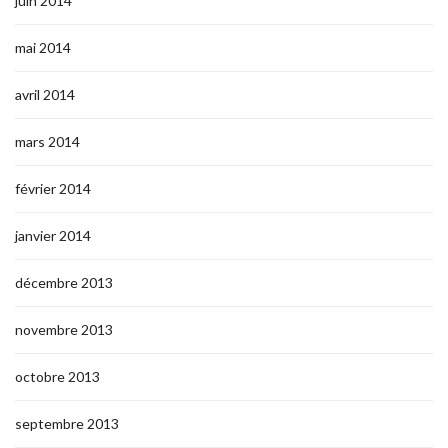
juin 2014
mai 2014
avril 2014
mars 2014
février 2014
janvier 2014
décembre 2013
novembre 2013
octobre 2013
septembre 2013