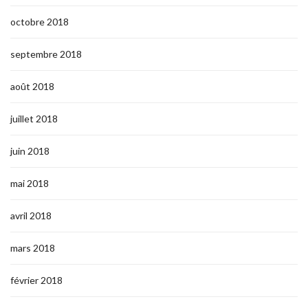
octobre 2018
septembre 2018
août 2018
juillet 2018
juin 2018
mai 2018
avril 2018
mars 2018
février 2018