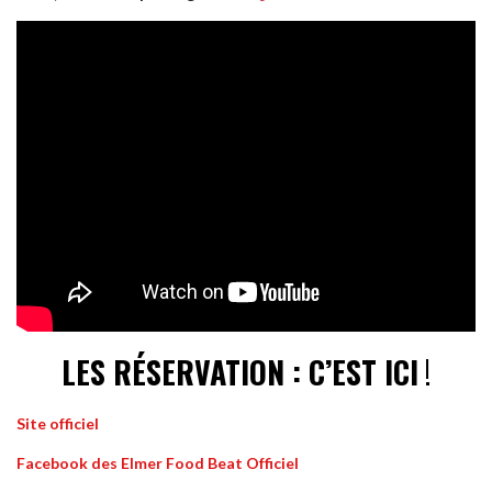
LES RÉSERVATION : C’EST ICI
!
Site officiel
Facebook des Elmer Food Beat Officiel