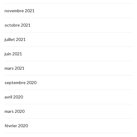
novembre 2021
octobre 2021
juillet 2021
juin 2021
mars 2021
septembre 2020
avril 2020
mars 2020
février 2020