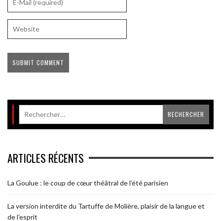
ARTICLES RÉCENTS
La Goulue : le coup de cœur théâtral de l’été parisien
La version interdite du Tartuffe de Molière, plaisir de la langue et
de l’esprit