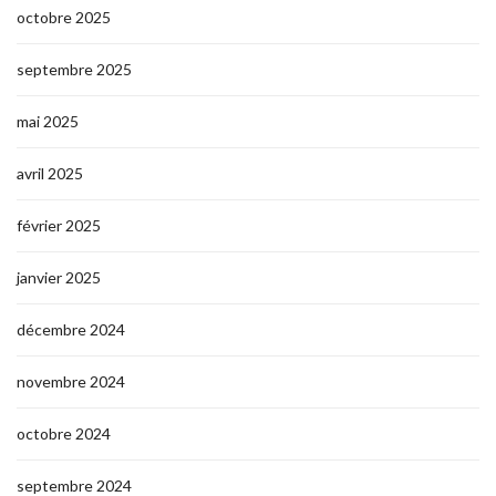
octobre 2025
septembre 2025
mai 2025
avril 2025
février 2025
janvier 2025
décembre 2024
novembre 2024
octobre 2024
septembre 2024