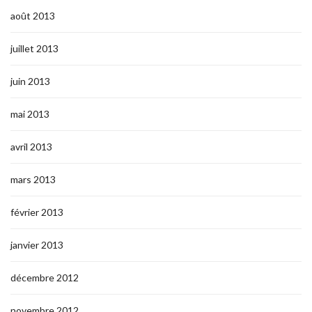
août 2013
juillet 2013
juin 2013
mai 2013
avril 2013
mars 2013
février 2013
janvier 2013
décembre 2012
novembre 2012