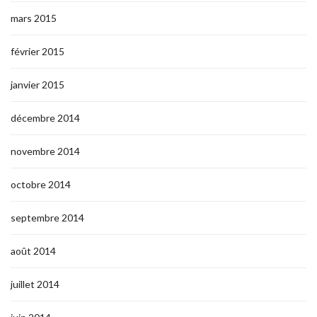
mars 2015
février 2015
janvier 2015
décembre 2014
novembre 2014
octobre 2014
septembre 2014
août 2014
juillet 2014