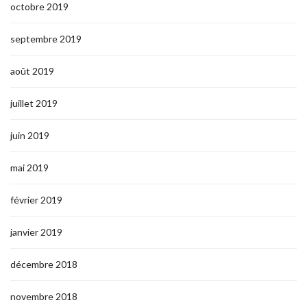
octobre 2019
septembre 2019
août 2019
juillet 2019
juin 2019
mai 2019
février 2019
janvier 2019
décembre 2018
novembre 2018