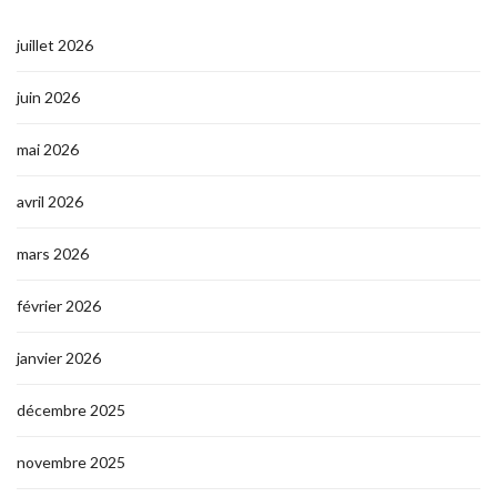
juillet 2026
juin 2026
mai 2026
avril 2026
mars 2026
février 2026
janvier 2026
décembre 2025
novembre 2025