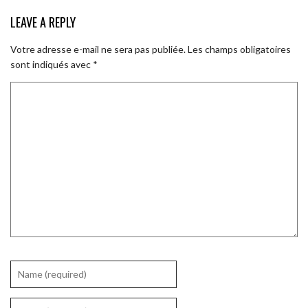
LEAVE A REPLY
Votre adresse e-mail ne sera pas publiée.
Les champs obligatoires
sont indiqués avec
*