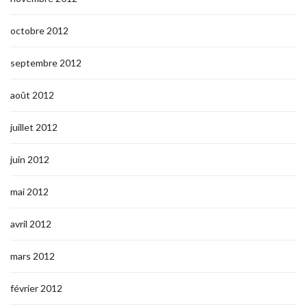
octobre 2012
septembre 2012
août 2012
juillet 2012
juin 2012
mai 2012
avril 2012
mars 2012
février 2012