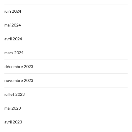
juin 2024
mai 2024
avril 2024
mars 2024
décembre 2023
novembre 2023
juillet 2023
mai 2023
avril 2023