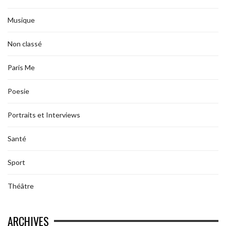
Musique
Non classé
Paris Me
Poesie
Portraits et Interviews
Santé
Sport
Théâtre
ARCHIVES