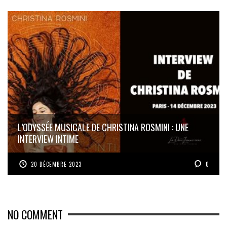
L’ODYSSÉE MUSICALE DE CHRISTINA ROSMINI : UNE
INTERVIEW INTIME
20 DÉCEMBRE 2023
0
NO COMMENT