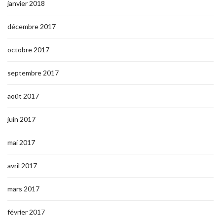
janvier 2018
décembre 2017
octobre 2017
septembre 2017
août 2017
juin 2017
mai 2017
avril 2017
mars 2017
février 2017