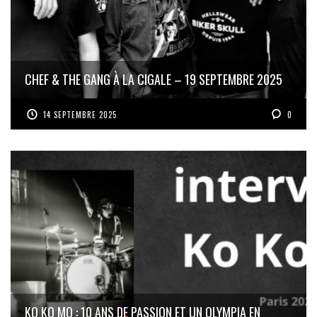
CHEF & THE GANG À LA CIGALE – 19 SEPTEMBRE 2025
14 SEPTEMBRE 2025
0
KO KO MO : 10 ANS DE PASSION ET UN OLYMPIA EN