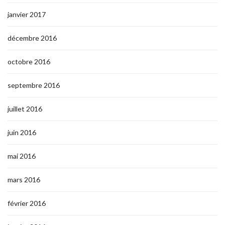
janvier 2017
décembre 2016
octobre 2016
septembre 2016
juillet 2016
juin 2016
mai 2016
mars 2016
février 2016