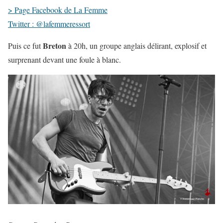
> Page Facebook de La Femme
Twitter : @lafemmeressort
Breton
Puis ce fut
à 20h, un groupe anglais délirant, explosif et
surprenant devant une foule à blanc.