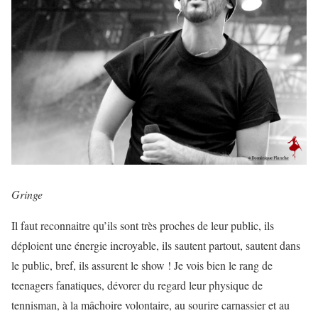
Gringe
Il faut reconnaitre qu’ils sont très proches de leur public, ils
déploient une énergie incroyable, ils sautent partout, sautent dans
le public, bref, ils assurent le show ! Je vois bien le rang de
teenagers fanatiques, dévorer du regard leur physique de
tennisman, à la mâchoire volontaire, au sourire carnassier et au