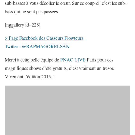
sub-basses à vous décoller le cœur. Sur ce coup-ci, c’est les sub-
bass qui ne sont pas passées.
[nggallery id=228]
> Page Facebook des Casseurs Flowteurs
Twitter : @RAPMAGORELSAN
Merci à cette belle équipe de
FNAC LIVE
Paris pour ces
magnifiques shows d’été gratuits, c’est vraiment un trésor.
Vivement l’édition 2015 !