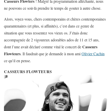
Casseurs Flowters
! Malgré la programmation alléchante, nous
ne pouvons ce soir-là prendre le temps de gouter à autre chose.
Alors, voyez-vous, chers contemporains et chères contemporaines
quarantenaires (et plus, si affinités), c’est dans ce genre de
situation que vous ressentez vos vieux os. J’étais donc
accompagnée de 2 vigoureux adorables ados de 11 et 15 ans,
Casseurs
dont l’une avait déclaré comme vital le concert de
Flowteurs
. Il faudrait que je demande à mon ami
Olivier Cachin
ce qu’il en pense.
CASSEURS FLOWTEURS