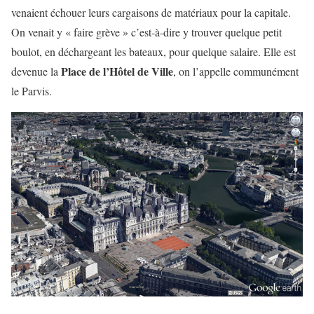
venaient échouer leurs cargaisons de matériaux pour la capitale.
On venait y « faire grève » c’est-à-dire y trouver quelque petit
boulot, en déchargeant les bateaux, pour quelque salaire. Elle est
Place de l’Hôtel de Ville
devenue la
, on l’appelle communément
le Parvis.